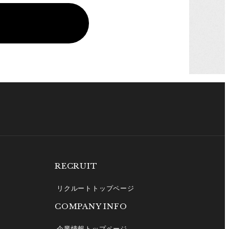
RECRUIT
リクルートトップページ
COMPANY INFO
企業情報トップページ