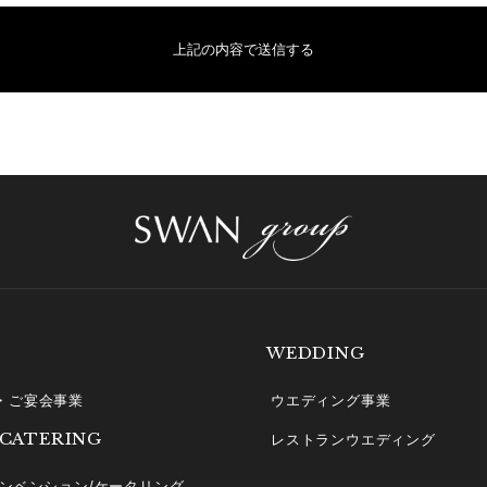
WEDDING
・ご宴会事業
ウエディング事業
 CATERING
レストランウエディング
コンベンション/ケータリング