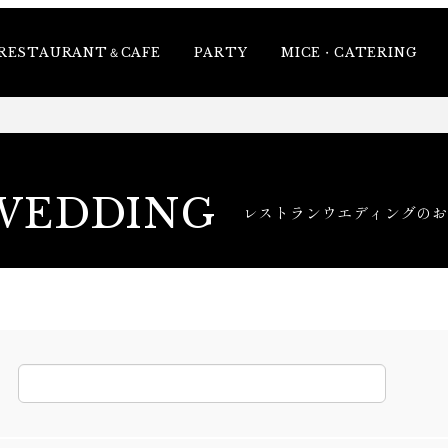
RESTAURANT＆CAFE
PARTY
MICE・CATERING
WEDDING
レストランウエディングの