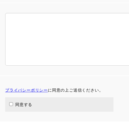
プライバシーポリシー
に同意の上ご送信ください。
同意する