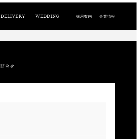
DELIVERY
WEDDING
採用案内
企業情報
お問合せ