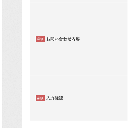
お問い合わせ内容
必須
入力確認
必須