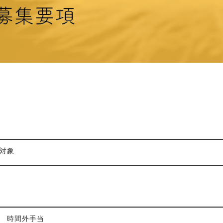
対象
 時間外手当