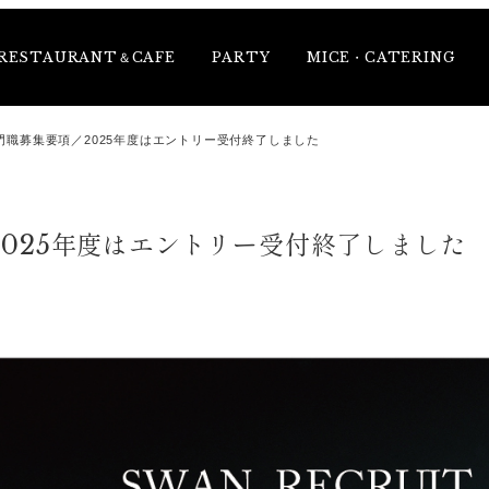
RESTAURANT＆CAFE
PARTY
MICE・CATERING
専門職募集要項／2025年度はエントリー受付終了しました
2025年度はエントリー受付終了しました