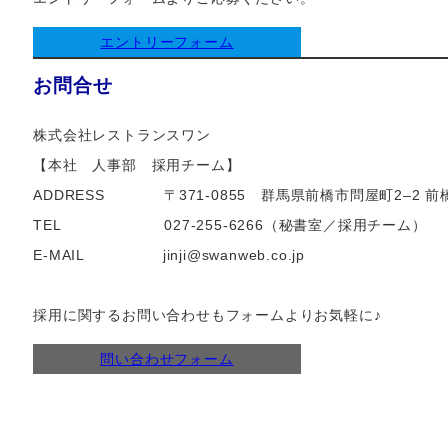
エントリーフォーム
お問合せ
株式会社レストランスワン
【本社 人事部 採用チーム】
ADDRESS 〒371-0855 群馬県前橋市問屋町2–2 
TEL 027-255-6266（秘書室／採用チーム）
E-MAIL jinji@swanweb.co.jp
採用に関するお問い合わせもフォームよりお気軽に♪
問い合わせフォーム