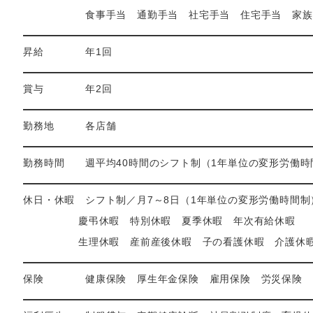
食事手当 通勤手当 社宅手当 住宅手当 家族
昇給 年1回
賞与 年2回
勤務地 各店舗
勤務時間 週平均40時間のシフト制（1年単位の変形労働時
休日・休暇 シフト制／月7～8日（1年単位の変形労働時間制
慶弔休暇 特別休暇 夏季休暇 年次有給休暇
生理休暇 産前産後休暇 子の看護休暇 介護休暇
保険 健康保険 厚生年金保険 雇用保険 労災保険