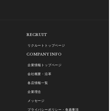
RECRUIT
リクルートトップページ
COMPANY INFO
企業情報トップページ
会社概要・沿革
各店情報一覧
企業理念
メッセージ
プライバシーポリシー・免責事項