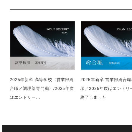
2025年新卒 高等学校〈営業部総
2025年新卒 営業部総合
合職／調理部専門職〉/2025年度
項／2025年度はエントリ
はエントリー…
終了しました