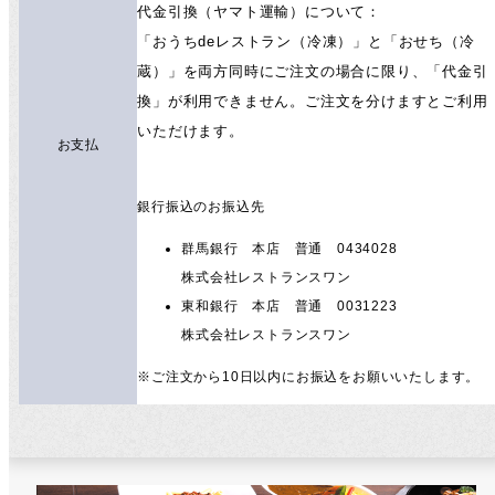
代金引換（ヤマト運輸）について：
「おうちdeレストラン（冷凍）」と「おせち（冷
蔵）」を両方同時にご注文の場合に限り、「代金引
換」が利用できません。ご注文を分けますとご利用
いただけます。
お支払
銀行振込のお振込先
群馬銀行 本店 普通 0434028
株式会社レストランスワン
東和銀行 本店 普通 0031223
株式会社レストランスワン
※ご注文から10日以内にお振込をお願いいたします。