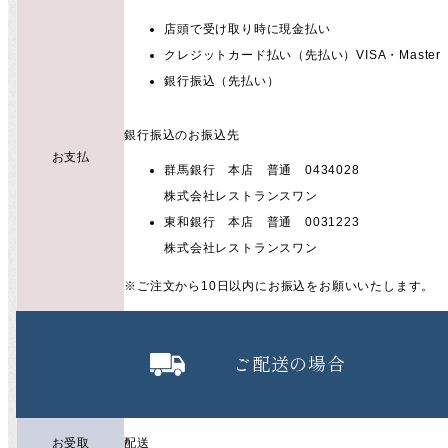
店頭で受け取り時に現金払い
クレジットカード払い（先払い）VISA・Master
銀行振込（先払い）
銀行振込のお振込先
お支払
群馬銀行 本店 普通 0434028
株式会社レストランスワン
東和銀行 本店 普通 0031223
株式会社レストランスワン
※ご注文から10日以内にお振込をお願いいたします。
ご配送の場合
お受取
配送