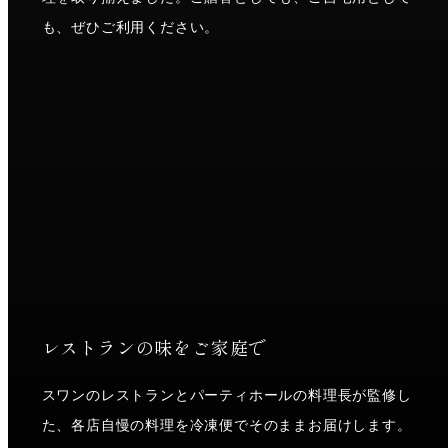
も、ぜひご利用ください。
レストランの味をご家庭で
スワンのレストランとパーティホールの料理長が監修し
た、各店自慢の料理を冷凍便でそのままお届けします。