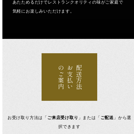
あたためるだけでレストランクオリティの味がご家庭で
気軽にお楽しみいただけます。
のご案内
お支払い
配送方法
お受け取り方法は「
ご来店受け取り
」または「
ご配送
」から選
択できます