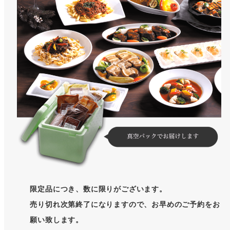
限定品につき、数に限りがございます。
売り切れ次第終了になりますので、お早めのご予約をお
願い致します。