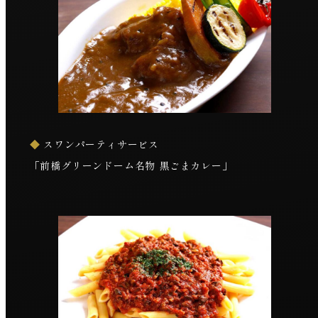
◆
スワンパーティサービス
「前橋グリーンドーム名物 黒ごまカレー」