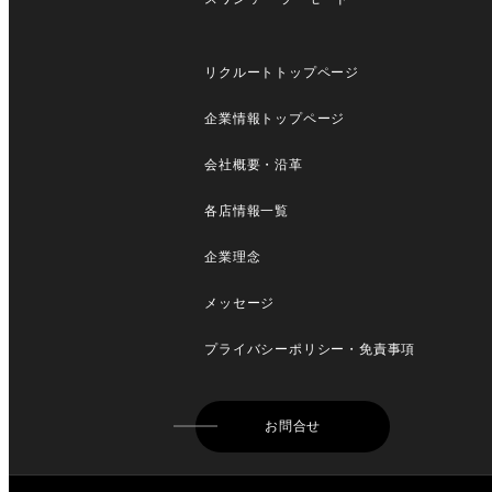
リクルートトップページ
企業情報トップページ
会社概要・沿革
各店情報一覧
企業理念
メッセージ
プライバシーポリシー・免責事項
お問合せ