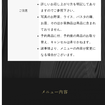
詳しいお召し上がり方を明記してあり
ますのでご参照下さい。
ご注意
写真のお野菜、ライス、パスタの麺、
お皿、そのほか装飾品は商品に含まれ
ておりません。
予約商品に付、予約後の商品のお取り
替え、キャンセルは承りかねます。
諸事情より、メニューの内容が変更に
なる場合がございます。
メニュー内容