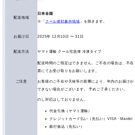
日本全国
配送地域
※「
クール便対象外地域
」を除きます。
お届け日
2025年 12月10日 〜 31日
配送方法
ヤマト運輸 クール宅急便 冷凍タイプ
配送時間のご指定はできません。ご不在の場合は、不在
票にてお受け取りをお願いします。
ご注意
お客様のご不在や天候等の影響により、年内のお届けが
できない場合がございます。 予めご了承ください。
のし対応はしておりません。
代金引換（ヤマト運輸）
クレジットカード払い（先払い）VISA・Master
銀行振込（先払い）