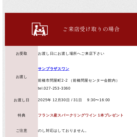
ご来店受け取りの場合
お受取
お渡し日にお渡し場所へご来店下さい
サンプラザスワン
お渡し
前橋市問屋町2-2 （前橋問屋センター会館内）
tel.027-253-3360
お渡し日
2025年 12月30日 / 31日 9:30〜16:00
特典
フランス産スパークリングワイン 1本プレゼント
ご注意
のし対応はしておりません。