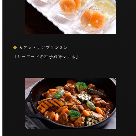
◆
カフェテリアプランタン
「シーフードの柚子風味マリネ」